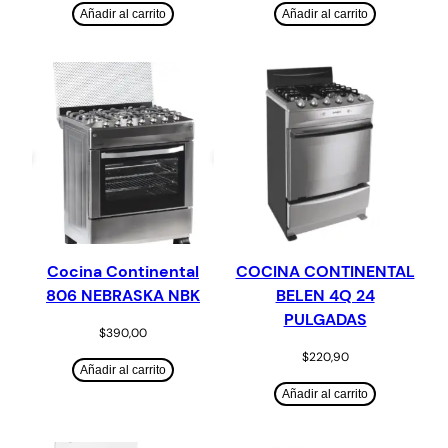
Añadir al carrito
Añadir al carrito
Cocina Continental
COCINA CONTINENTAL
806 NEBRASKA NBK
BELEN 4Q 24
PULGADAS
$
390,00
$
220,90
Añadir al carrito
Añadir al carrito