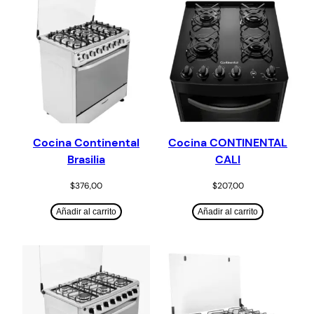
Cocina Continental
Cocina CONTINENTAL
Brasilia
CALI
$
376,00
$
207,00
Añadir al carrito
Añadir al carrito