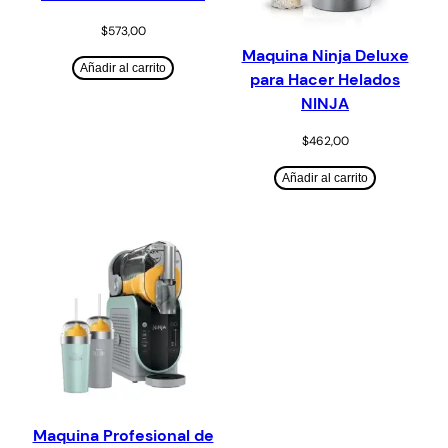
$
573,00
Maquina Ninja Deluxe
Añadir al carrito
para Hacer Helados
NINJA
$
462,00
Añadir al carrito
Maquina Profesional de