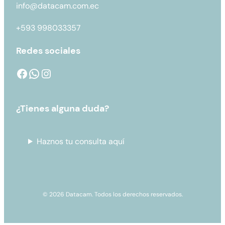
info@datacam.com.ec
+593 998033357
Redes sociales
¿Tienes alguna duda?
Haznos tu consulta aquí
© 2026 Datacam. Todos los derechos reservados.