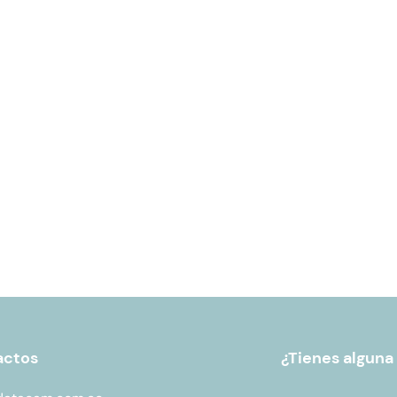
actos
¿Tienes alguna