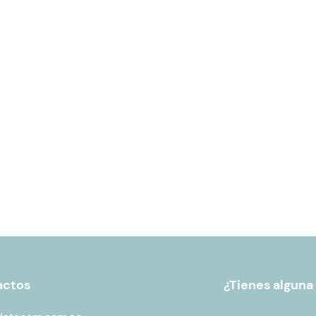
actos
¿Tienes alguna