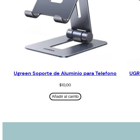
Ugreen Soporte de Aluminio para Telefono
UGRE
$
10,00
Añadir al carrito