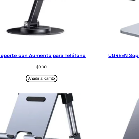
Soporte con Aumento para Teléfono
UGREEN Sopo
$
9,00
Añadir al carrito