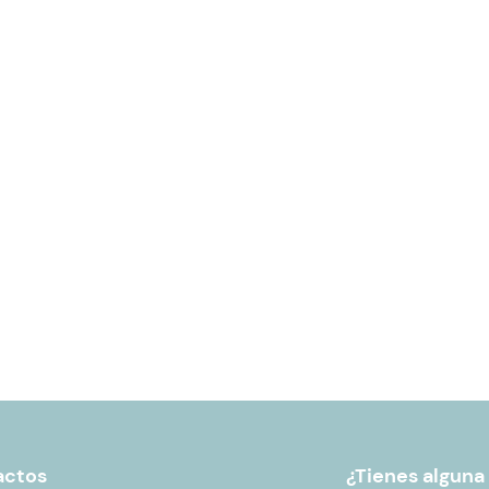
actos
¿Tienes alguna