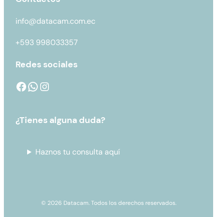
info@datacam.com.ec
+593 998033357
Redes sociales
¿Tienes alguna duda?
Haznos tu consulta aquí
© 2026 Datacam. Todos los derechos reservados.