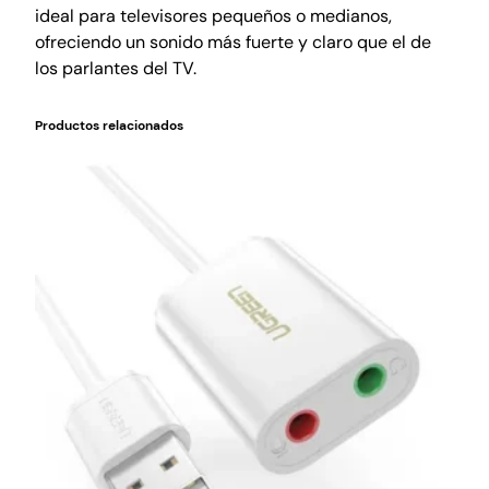
ideal para televisores pequeños o medianos,
ofreciendo un sonido más fuerte y claro que el de
los parlantes del TV.
Productos relacionados