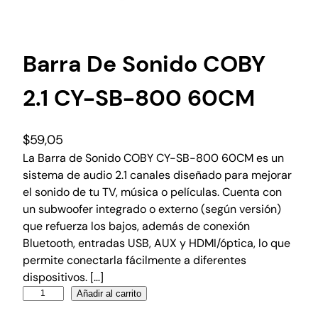
Barra De Sonido COBY
2.1 CY-SB-800 60CM
$
59,05
La Barra de Sonido COBY CY-SB-800 60CM es un
sistema de audio 2.1 canales diseñado para mejorar
el sonido de tu TV, música o películas. Cuenta con
un subwoofer integrado o externo (según versión)
que refuerza los bajos, además de conexión
Bluetooth, entradas USB, AUX y HDMI/óptica, lo que
permite conectarla fácilmente a diferentes
dispositivos. […]
Añadir al carrito