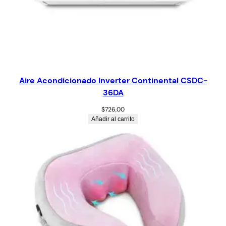
Aire Acondicionado Inverter Continental CSDC-
36DA
$
726,00
Añadir al carrito