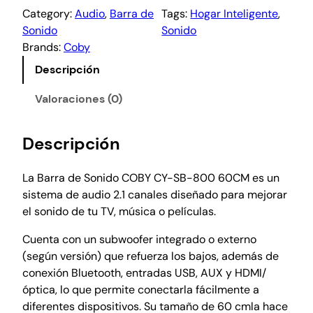
Category:
Audio
, 
Barra de
Tags:
Hogar Inteligente
, 
Sonido
Sonido
Brands:
Coby
Descripción
Valoraciones (0)
Descripción
La Barra de Sonido COBY CY-SB-800 60CM es un
sistema de audio 2.1 canales diseñado para mejorar
el sonido de tu TV, música o películas.
Cuenta con un subwoofer integrado o externo
(según versión) que refuerza los bajos, además de
conexión Bluetooth, entradas USB, AUX y HDMI/
óptica, lo que permite conectarla fácilmente a
diferentes dispositivos. Su tamaño de 60 cmla hace