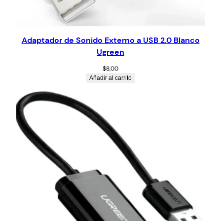
Adaptador de Sonido Externo a USB 2.0 Blanco
Ugreen
$
8,00
Añadir al carrito