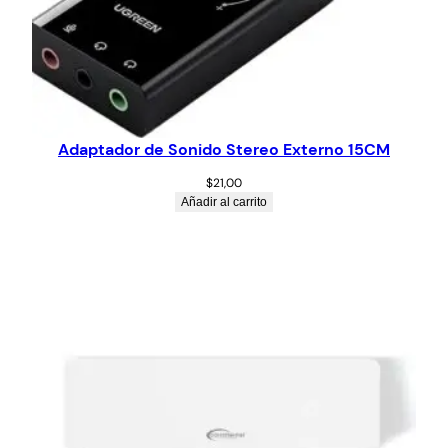
Adaptador de Sonido Stereo Externo 15CM
$
21,00
Añadir al carrito