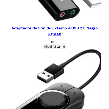
Adaptador de Sonido Externo a USB 2.0 Negro
Ugreen
$
8,00
Añadir al carrito