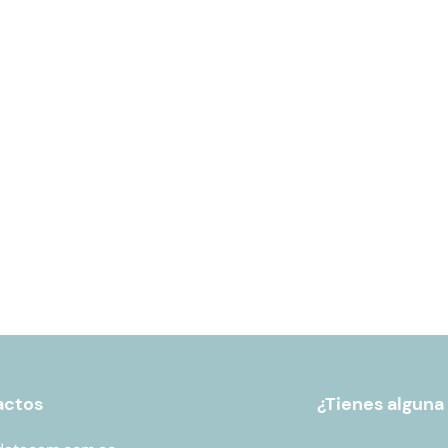
actos
¿Tienes alguna