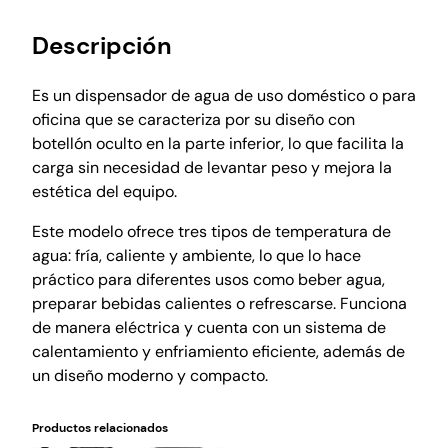
Descripción
Es un dispensador de agua de uso doméstico o para
oficina que se caracteriza por su diseño con
botellón oculto en la parte inferior, lo que facilita la
carga sin necesidad de levantar peso y mejora la
estética del equipo.
Este modelo ofrece tres tipos de temperatura de
agua: fría, caliente y ambiente, lo que lo hace
práctico para diferentes usos como beber agua,
preparar bebidas calientes o refrescarse. Funciona
de manera eléctrica y cuenta con un sistema de
calentamiento y enfriamiento eficiente, además de
un diseño moderno y compacto.
Productos relacionados