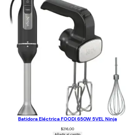
Batidora Eléctrica FOODI 650W 5VEL Ninja
$
216,00
Añadir al carrito