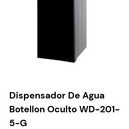
Dispensador De Agua
Botellon Oculto WD-201-
5-G