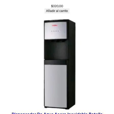
$
320,00
Añadir al carrito