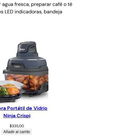
 agua fresca, preparar café o té
s LED indicadoras, bandeja
ra Portátil de Vidrio
Ninja Crispi
$
335,00
Añadir al carrito