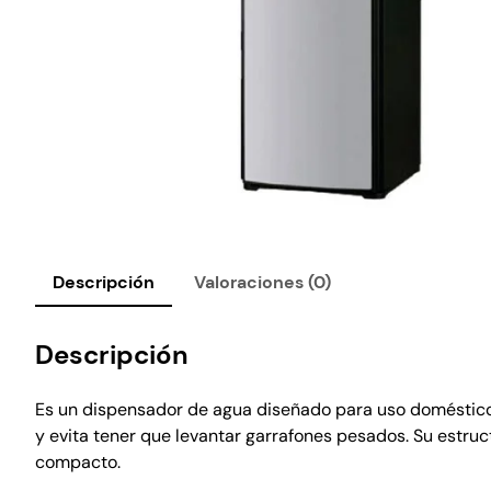
Descripción
Valoraciones (0)
Descripción
Es un dispensador de agua diseñado para uso doméstico qu
y evita tener que levantar garrafones pesados. Su estr
compacto.