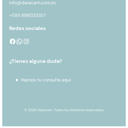
info@datacam.com.ec
+593 998033357
Redes sociales
¿Tienes alguna duda?
Haznos tu consulta aquí
© 2026 Datacam. Todos los derechos reservados.