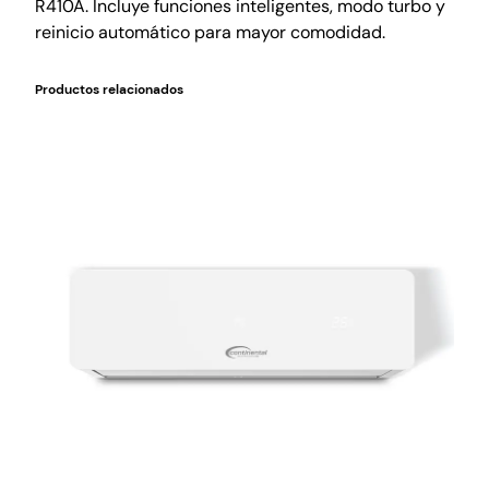
R410A. Incluye funciones inteligentes, modo turbo y
reinicio automático para mayor comodidad.
Productos relacionados