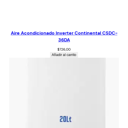
Aire Acondicionado Inverter Continental CSDC-
36DA
$
726,00
Añadir al carrito