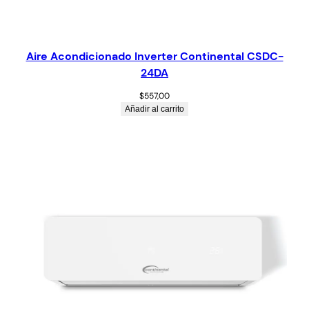
Aire Acondicionado Inverter Continental CSDC-
24DA
$
557,00
Añadir al carrito