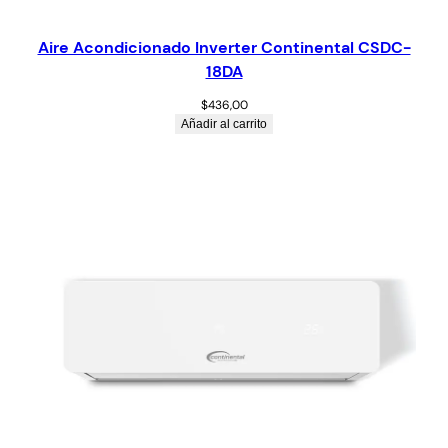
Aire Acondicionado Inverter Continental CSDC-
18DA
$
436,00
Añadir al carrito