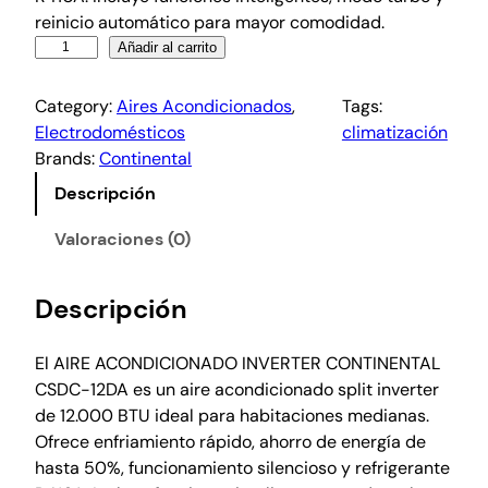
reinicio automático para mayor comodidad.
Añadir al carrito
Category:
Aires Acondicionados
, 
Tags:
Electrodomésticos
climatización
Brands:
Continental
Descripción
Valoraciones (0)
Descripción
El
AIRE ACONDICIONADO INVERTER CONTINENTAL
CSDC-12DA
es un aire acondicionado split inverter
de 12.000 BTU ideal para habitaciones medianas.
Ofrece enfriamiento rápido, ahorro de energía de
hasta 50%, funcionamiento silencioso y refrigerante