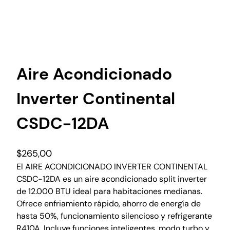
Aire Acondicionado
Inverter Continental
CSDC-12DA
$
265,00
El AIRE ACONDICIONADO INVERTER CONTINENTAL
CSDC-12DA es un aire acondicionado split inverter
de 12.000 BTU ideal para habitaciones medianas.
Ofrece enfriamiento rápido, ahorro de energía de
hasta 50%, funcionamiento silencioso y refrigerante
R410A. Incluye funciones inteligentes, modo turbo y