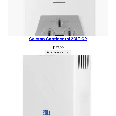
Calefon Continental 20LT CR
$
183,00
Añadir al carrito