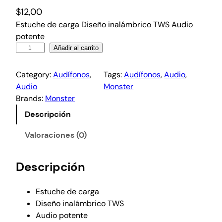
$
12,00
Estuche de carga Diseño inalámbrico TWS Audio
potente
Añadir al carrito
Category:
Audífonos
, 
Tags:
Audífonos
, 
Audio
, 
Audio
Monster
Brands:
Monster
Descripción
Valoraciones (0)
Descripción
Estuche de carga
Diseño inalámbrico TWS
Audio potente