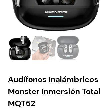
Audífonos Inalámbricos
Monster Inmersión Total
MQT52