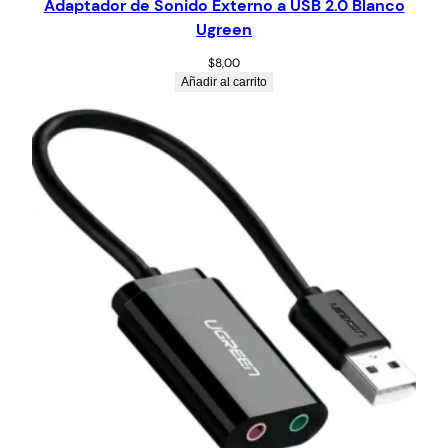
Adaptador de Sonido Externo a USB 2.0 Blanco
Ugreen
$
8,00
Añadir al carrito