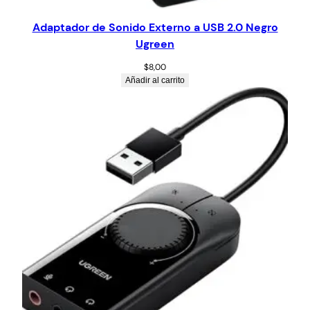
Adaptador de Sonido Externo a USB 2.0 Negro
Ugreen
$
8,00
Añadir al carrito