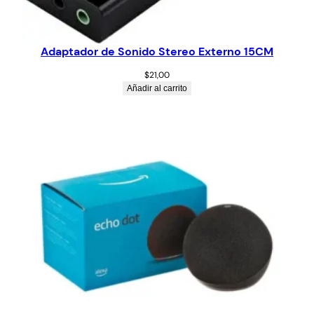
Adaptador de Sonido Stereo Externo 15CM
$
21,00
Añadir al carrito