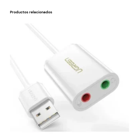
Productos relacionados