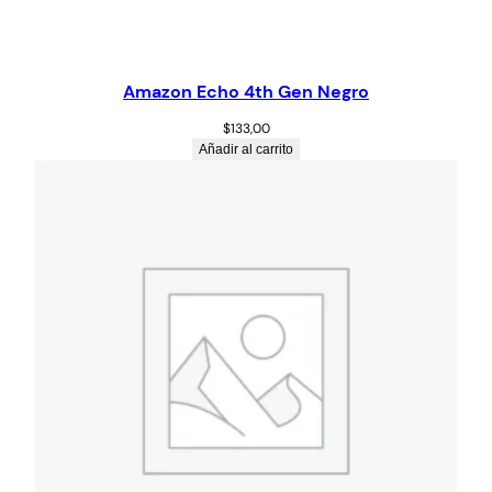
Amazon Echo 4th Gen Negro
$
133,00
Añadir al carrito