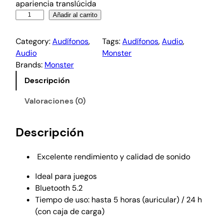
apariencia translúcida
Añadir al carrito
Category:
Audífonos
, 
Tags:
Audífonos
, 
Audio
, 
Audio
Monster
Brands:
Monster
Descripción
Valoraciones (0)
Descripción
Excelente rendimiento y calidad de sonido
Ideal para juegos
Bluetooth 5.2
Tiempo de uso: hasta 5 horas (auricular) / 24 h
(con caja de carga)