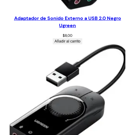
Adaptador de Sonido Externo a USB 2.0 Negro
Ugreen
$
8,00
Añadir al carrito