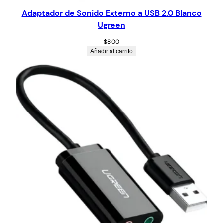
Adaptador de Sonido Externo a USB 2.0 Blanco
Ugreen
$
8,00
Añadir al carrito