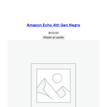
Amazon Echo 4th Gen Negro
$
133,00
Añadir al carrito