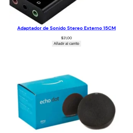
Adaptador de Sonido Stereo Externo 15CM
$
21,00
Añadir al carrito