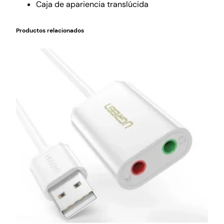
Caja de apariencia translúcida
Productos relacionados