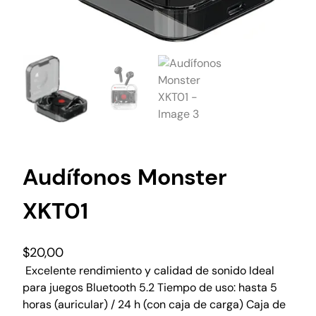
Audífonos Monster
XKT01
$
20,00
Excelente rendimiento y calidad de sonido Ideal
para juegos Bluetooth 5.2 Tiempo de uso: hasta 5
horas (auricular) / 24 h (con caja de carga) Caja de