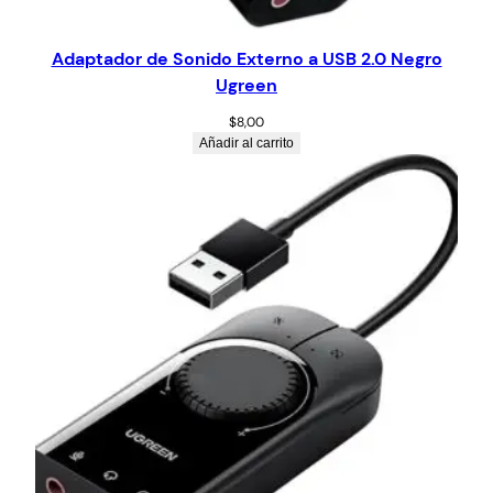
Adaptador de Sonido Externo a USB 2.0 Negro
Ugreen
$
8,00
Añadir al carrito