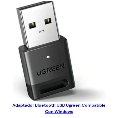
Adaptador Bluetooth USB Ugreen Compatible
Con Windows