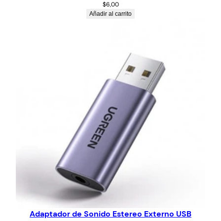
$
6,00
Añadir al carrito
Adaptador de Sonido Estereo Externo USB