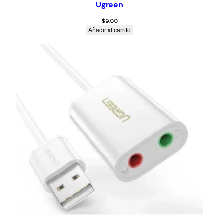
Ugreen
$
9,00
Añadir al carrito