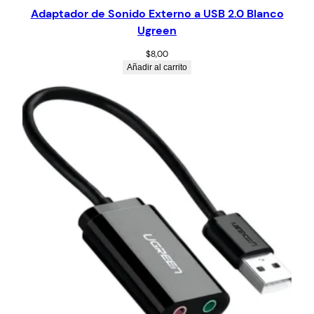
Adaptador de Sonido Externo a USB 2.0 Blanco
Ugreen
$
8,00
Añadir al carrito