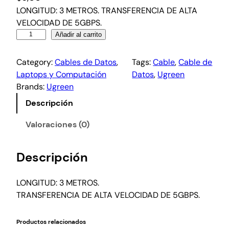
LONGITUD: 3 METROS. TRANSFERENCIA DE ALTA
VELOCIDAD DE 5GBPS.
Añadir al carrito
Category:
Cables de Datos
, 
Tags:
Cable
, 
Cable de
Laptops y Computación
Datos
, 
Ugreen
Brands:
Ugreen
Descripción
Valoraciones (0)
Descripción
LONGITUD: 3 METROS.
TRANSFERENCIA DE ALTA VELOCIDAD DE 5GBPS.
Productos relacionados