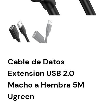
Cable de Datos
Extension USB 2.0
Macho a Hembra 5M
Ugreen