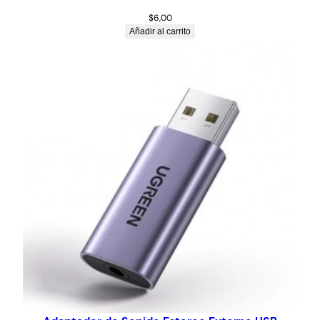
$
6,00
Añadir al carrito