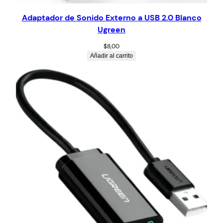
Adaptador de Sonido Externo a USB 2.0 Blanco
Ugreen
$
8,00
Añadir al carrito