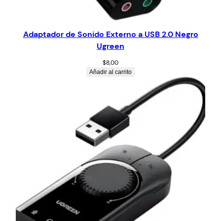
Adaptador de Sonido Externo a USB 2.0 Negro
Ugreen
$
8,00
Añadir al carrito