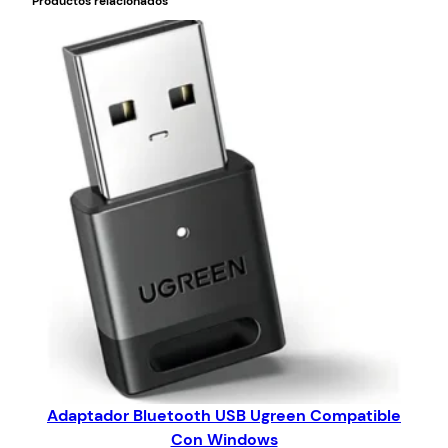
Productos relacionados
Adaptador Bluetooth USB Ugreen Compatible
Con Windows