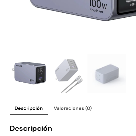
Descripción
Valoraciones (0)
Descripción