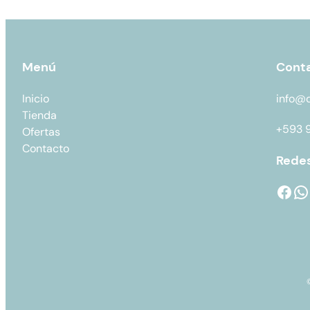
Menú
Cont
Inicio
info@
Tienda
+593 
Ofertas
Contacto
Redes