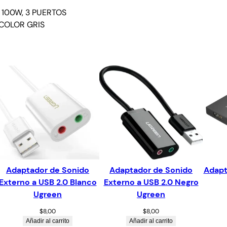
100W, 3 PUERTOS
 COLOR GRIS
Adaptador de Sonido
Adaptador de Sonido
Adapt
Externo a USB 2.0 Blanco
Externo a USB 2.0 Negro
Ugreen
Ugreen
$
8,00
$
8,00
Añadir al carrito
Añadir al carrito