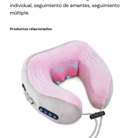
individual, seguimiento de amantes, seguimiento
múltiple.
Productos relacionados