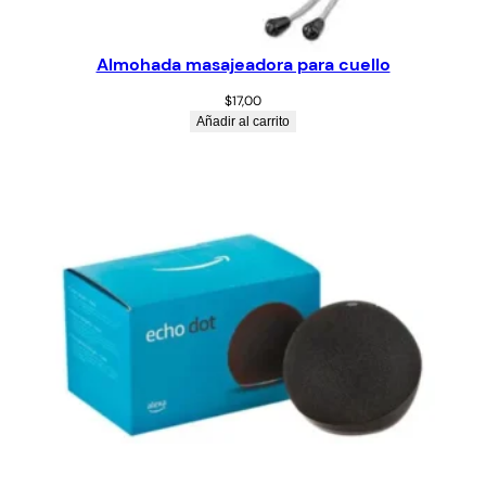
Almohada masajeadora para cuello
$
17,00
Añadir al carrito