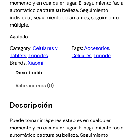
momento y en cualquier lugar. El seguimiento facial
automático captura su belleza. Seguimiento
individual, seguimiento de amantes, seguimiento
múltiple.
Agotado
Category:
Celulares y
Tags:
Accesorios
, 
Tablets
, 
Tripodes
Celuares
, 
Trípode
Brands:
Xiaomi
Descripción
Valoraciones (0)
Descripción
Puede tomar imágenes estables en cualquier
momento y en cualquier lugar. El seguimiento facial
automático captura su belleza. Seguimiento