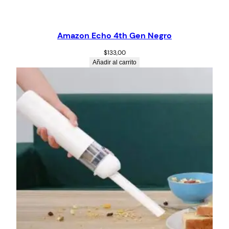
Amazon Echo 4th Gen Negro
$
133,00
Añadir al carrito