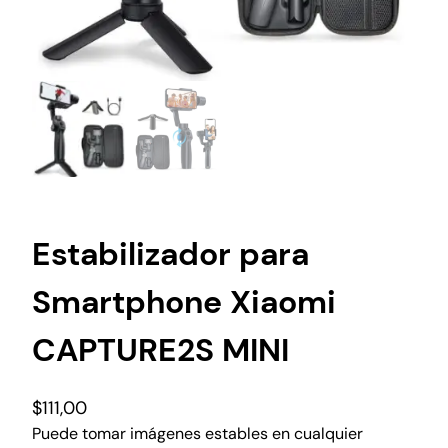
Estabilizador para
Smartphone Xiaomi
CAPTURE2S MINI
$
111,00
Puede tomar imágenes estables en cualquier