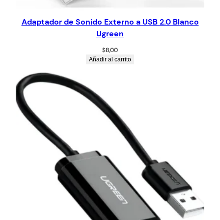
Adaptador de Sonido Externo a USB 2.0 Blanco
Ugreen
$
8,00
Añadir al carrito