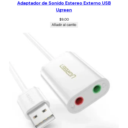
Adaptador de Sonido Estereo Externo USB
Ugreen
$
9,00
Añadir al carrito