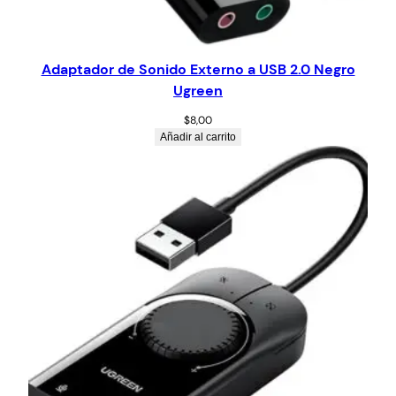
Adaptador de Sonido Externo a USB 2.0 Negro
Ugreen
$
8,00
Añadir al carrito