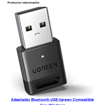
Productos relacionados
Adaptador Bluetooth USB Ugreen Compatible