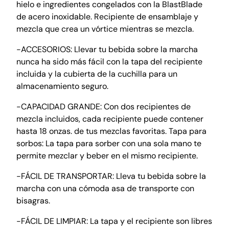
hielo e ingredientes congelados con la BlastBlade
de acero inoxidable. Recipiente de ensamblaje y
mezcla que crea un vórtice mientras se mezcla.
-ACCESORIOS: Llevar tu bebida sobre la marcha
nunca ha sido más fácil con la tapa del recipiente
incluida y la cubierta de la cuchilla para un
almacenamiento seguro.
-CAPACIDAD GRANDE: Con dos recipientes de
mezcla incluidos, cada recipiente puede contener
hasta 18 onzas. de tus mezclas favoritas. Tapa para
sorbos: La tapa para sorber con una sola mano te
permite mezclar y beber en el mismo recipiente.
-FÁCIL DE TRANSPORTAR: Lleva tu bebida sobre la
marcha con una cómoda asa de transporte con
bisagras.
-FÁCIL DE LIMPIAR: La tapa y el recipiente son libres