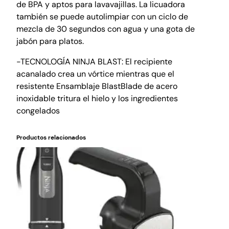
de BPA y aptos para lavavajillas. La licuadora
también se puede autolimpiar con un ciclo de
mezcla de 30 segundos con agua y una gota de
jabón para platos.
-TECNOLOGÍA NINJA BLAST: El recipiente
acanalado crea un vórtice mientras que el
resistente Ensamblaje BlastBlade de acero
inoxidable tritura el hielo y los ingredientes
congelados
Productos relacionados