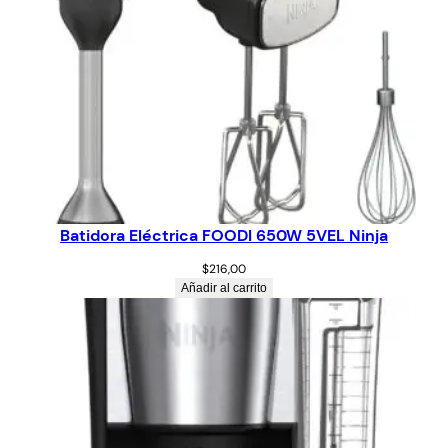
Batidora Eléctrica FOODI 650W 5VEL Ninja
$
216,00
Añadir al carrito