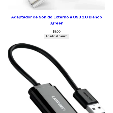
Adaptador de Sonido Externo a USB 2.0 Blanco
Ugreen
$
8,00
Añadir al carrito