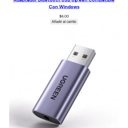
Con Windows
$
6,00
Añadir al carrito