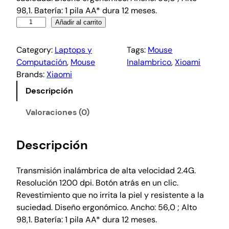
98,1. Batería: 1 pila AA* dura 12 meses.
Añadir al carrito
Category:
Laptops y
Tags:
Mouse
Computación
, 
Mouse
Inalambrico
, 
Xioami
Brands:
Xiaomi
Descripción
Valoraciones (0)
Descripción
Transmisión inalámbrica de alta velocidad 2.4G.
Resolución 1200 dpi. Botón atrás en un clic.
Revestimiento que no irrita la piel y resistente a la
suciedad. Diseño ergonómico. Ancho: 56,0 ; Alto
98,1. Batería: 1 pila AA* dura 12 meses.