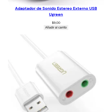
Adaptador de Sonido Estereo Externo USB
Ugreen
$
9,00
Añadir al carrito