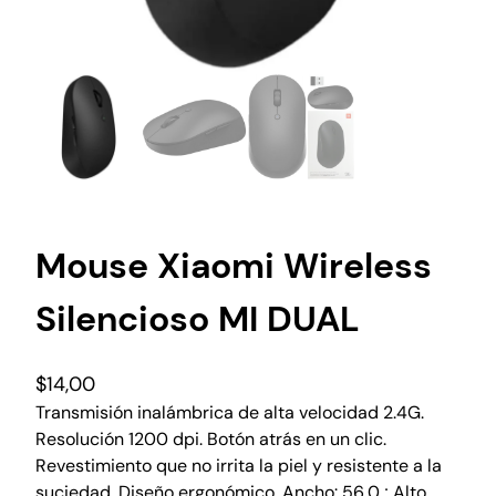
Mouse Xiaomi Wireless
Silencioso MI DUAL
$
14,00
Transmisión inalámbrica de alta velocidad 2.4G.
Resolución 1200 dpi. Botón atrás en un clic.
Revestimiento que no irrita la piel y resistente a la
suciedad. Diseño ergonómico. Ancho: 56,0 ; Alto