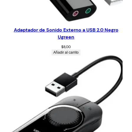
Adaptador de Sonido Externo a USB 2.0 Negro
Ugreen
$
8,00
Añadir al carrito