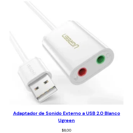
Adaptador de Sonido Externo a USB 2.0 Blanco
Ugreen
$
8,00