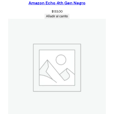
Amazon Echo 4th Gen Negro
$
133,00
Añadir al carrito