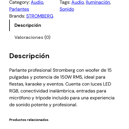
Category:
Audio
, 
Tags:
Audio
, 
Iluminación
, 
Parlantes
Sonido
Brands:
STROMBERG
Descripción
Valoraciones (0)
Descripción
Parlante profesional Stromberg con woofer de 15
pulgadas y potencia de 150W RMS, ideal para
fiestas, karaoke y eventos. Cuenta con luces LED
RGB, conectividad inalámbrica, entradas para
micrófono y trípode incluido para una experiencia
de sonido potente y profesional.
Productos relacionados