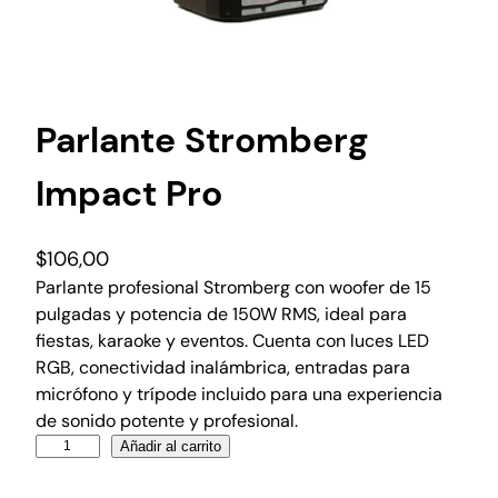
Parlante Stromberg
Impact Pro
$
106,00
Parlante profesional Stromberg con woofer de 15
pulgadas y potencia de 150W RMS, ideal para
fiestas, karaoke y eventos. Cuenta con luces LED
RGB, conectividad inalámbrica, entradas para
micrófono y trípode incluido para una experiencia
de sonido potente y profesional.
Añadir al carrito