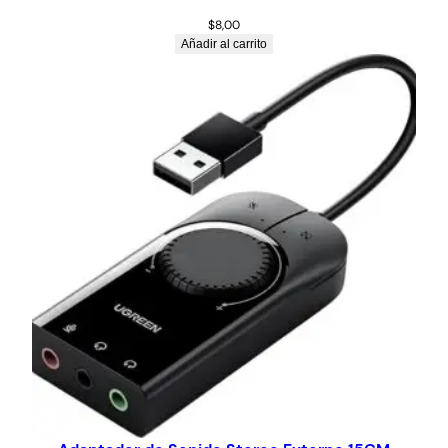
$
8,00
Añadir al carrito