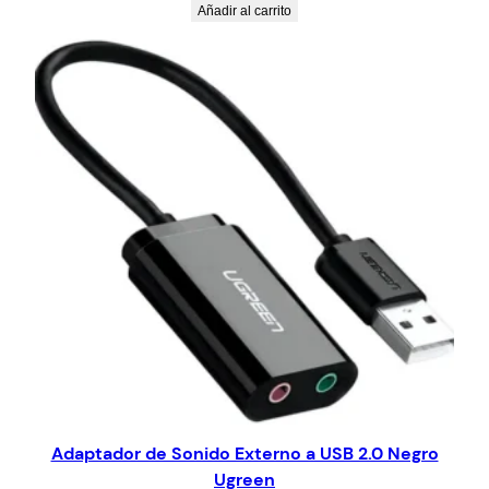
Añadir al carrito
Adaptador de Sonido Externo a USB 2.0 Negro
Ugreen