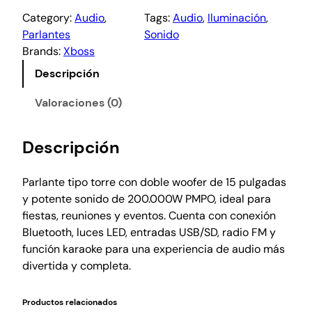
Category:
Audio
, 
Tags:
Audio
, 
Iluminación
, 
Parlantes
Sonido
Brands:
Xboss
Descripción
Valoraciones (0)
Descripción
Parlante tipo torre con doble woofer de 15 pulgadas
y potente sonido de 200.000W PMPO, ideal para
fiestas, reuniones y eventos. Cuenta con conexión
Bluetooth, luces LED, entradas USB/SD, radio FM y
función karaoke para una experiencia de audio más
divertida y completa.
Productos relacionados