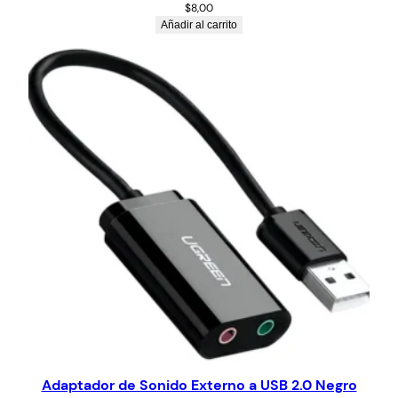
$
8,00
Añadir al carrito
Adaptador de Sonido Externo a USB 2.0 Negro