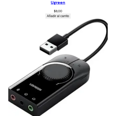
Ugreen
$
8,00
Añadir al carrito