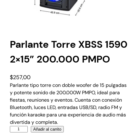
Parlante Torre XBSS 1590
2×15” 200.000 PMPO
$
257,00
Parlante tipo torre con doble woofer de 15 pulgadas
y potente sonido de 200.000W PMPO, ideal para
fiestas, reuniones y eventos. Cuenta con conexión
Bluetooth, luces LED, entradas USB/SD, radio FM y
función karaoke para una experiencia de audio más
divertida y completa.
Añadir al carrito