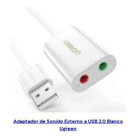
Adaptador de Sonido Externo a USB 2.0 Blanco
Ugreen