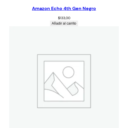
Amazon Echo 4th Gen Negro
$
133,00
Añadir al carrito