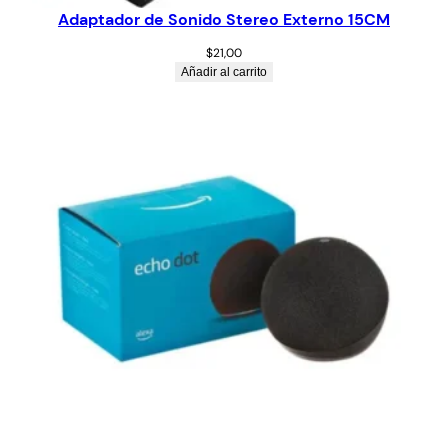
Adaptador de Sonido Stereo Externo 15CM
$
21,00
Añadir al carrito