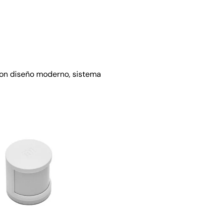
con diseño moderno, sistema