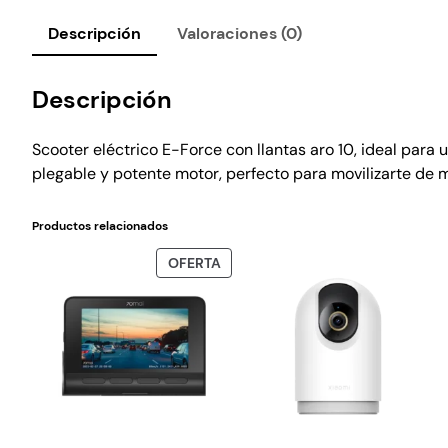
Descripción
Valoraciones (0)
Descripción
Scooter eléctrico E-Force con llantas aro 10, ideal pa
plegable y potente motor, perfecto para movilizarte de m
Productos relacionados
OFERTA