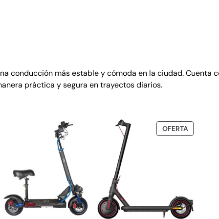
ra una conducción más estable y cómoda en la ciudad. Cuenta 
anera práctica y segura en trayectos diarios.
OFERTA