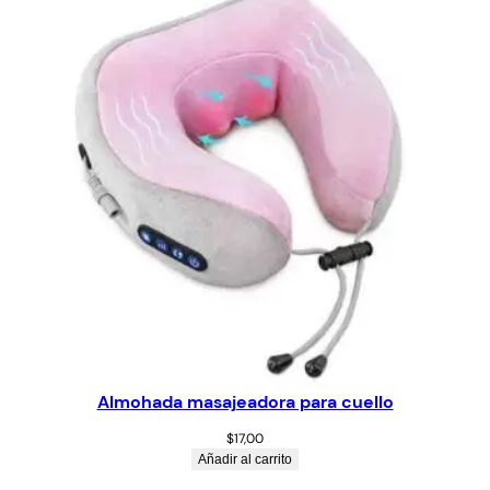
Almohada masajeadora para cuello
$
17,00
Añadir al carrito