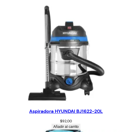
Aspiradora HYUNDAI BJ1622-20L
$
92,00
Añadir al carrito