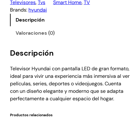
Televisores
, 
Tvs
Smart Home
, 
TV
Brands:
hyundai
Descripción
Valoraciones (0)
Descripción
Televisor Hyundai con pantalla LED de gran formato,
ideal para vivir una experiencia más inmersiva al ver
películas, series, deportes o videojuegos. Cuenta
con un diseño elegante y moderno que se adapta
perfectamente a cualquier espacio del hogar.
Productos relacionados