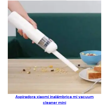
Aspiradora xiaomi inalámbrica mi vacuum
cleaner mini