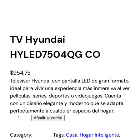
TV Hyundai
HYLED7504QG CO
$
954,75
Televisor Hyundai con pantalla LED de gran formato,
ideal para vivir una experiencia más inmersiva al ver
películas, series, deportes o videojuegos. Cuenta
con un diseño elegante y moderno que se adapta
perfectamente a cualquier espacio del hogar.
Añadir al carrito
Category:
Tags:
Casa
, 
Hogar Inteligente
, 