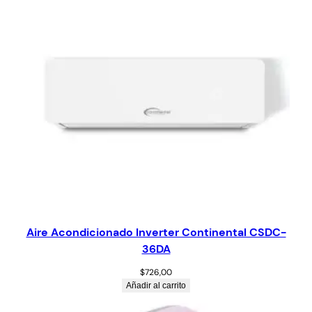
Aire Acondicionado Inverter Continental CSDC-
36DA
$
726,00
Añadir al carrito