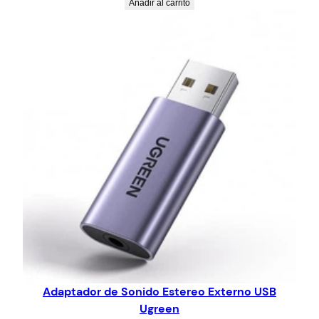
Añadir al carrito
Adaptador de Sonido Estereo Externo USB
Ugreen