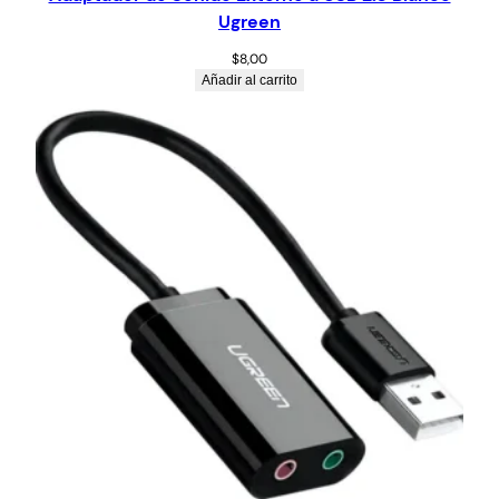
Ugreen
$
8,00
Añadir al carrito