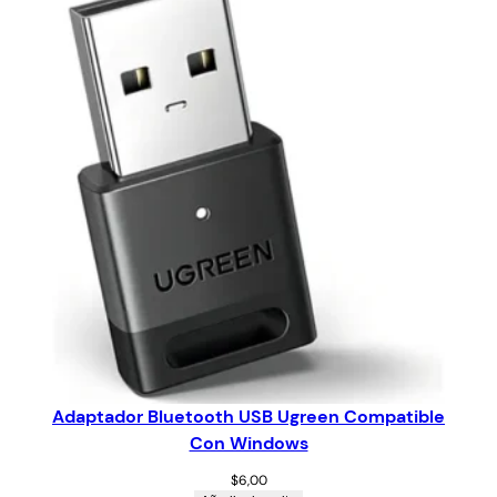
Adaptador Bluetooth USB Ugreen Compatible
Con Windows
$
6,00