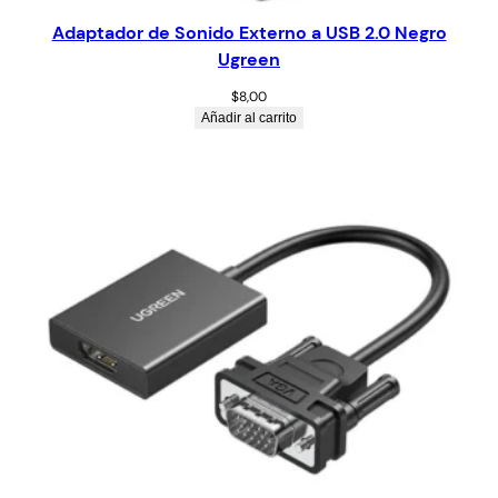
Adaptador de Sonido Externo a USB 2.0 Negro
Ugreen
$
8,00
Añadir al carrito