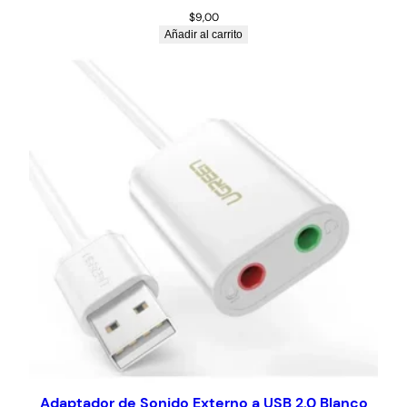
$
9,00
Añadir al carrito
Adaptador de Sonido Externo a USB 2.0 Blanco