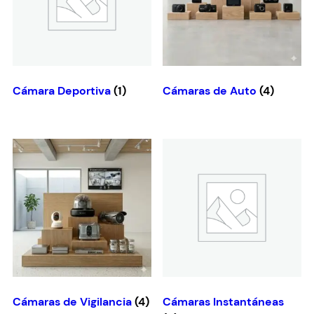
Cámara Deportiva
(1)
Cámaras de Auto
(4)
Cámaras de Vigilancia
(4)
Cámaras Instantáneas