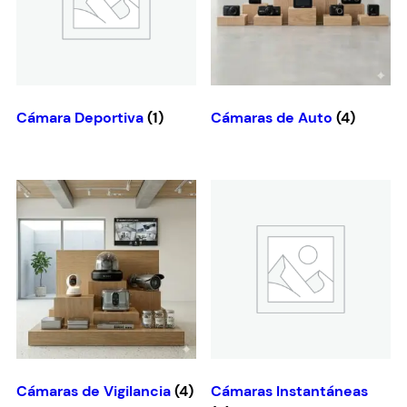
Cámara Deportiva
(1)
Cámaras de Auto
(4)
Cámaras de Vigilancia
(4)
Cámaras Instantáneas