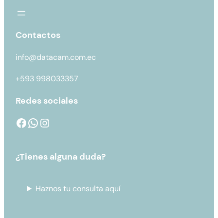
Contactos
info@datacam.com.ec
+593 998033357
Redes sociales
¿Tienes alguna duda?
Haznos tu consulta aquí