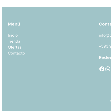
Menú
Cont
Inicio
info@
Tienda
+593 
Ofertas
Contacto
Redes