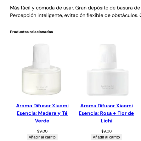
Más fácil y cómoda de usar. Gran depósito de basura de 4
Percepción inteligente, evitación flexible de obstáculos
Productos relacionados
Aroma Difusor Xiaomi
Aroma Difusor Xiaomi
Esencia: Madera y Té
Esencia: Rosa + Flor de
Verde
Lichi
$
9,00
$
9,00
Añadir al carrito
Añadir al carrito