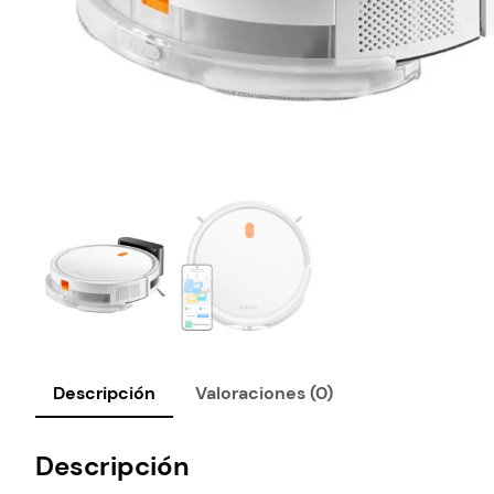
Descripción
Valoraciones (0)
Descripción