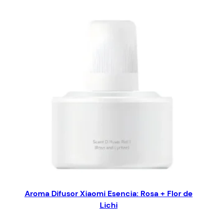
Aroma Difusor Xiaomi Esencia: Rosa + Flor de
Lichi