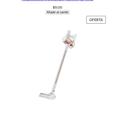
$
51,00
Añadir al carrito
OFERTA