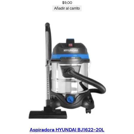
$
9,00
Añadir al carrito
Aspiradora HYUNDAI BJ1622-20L