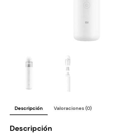
Descripción
Valoraciones (0)
Descripción