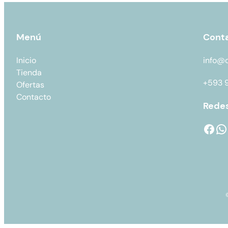
Menú
Cont
Inicio
info@
Tienda
+593 
Ofertas
Contacto
Redes