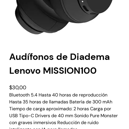
Audífonos de Diadema
Lenovo MISSION100
$
30,00
Bluetooth 5.4 Hasta 40 horas de reproducción
Hasta 35 horas de llamadas Batería de 300 mAh
Tiempo de carga aproximado: 2 horas Carga por
USB Tipo-C Drivers de 40 mm Sonido Pure Monster
con graves inmersivos Reducción de ruido