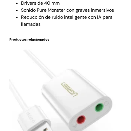
Drivers de 40 mm
Sonido Pure Monster con graves inmersivos
Reducción de ruido inteligente con IA para
llamadas
Productos relacionados