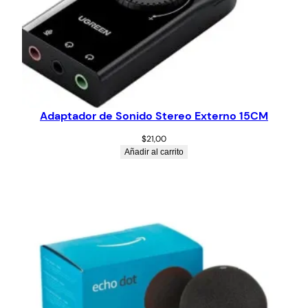
Adaptador de Sonido Stereo Externo 15CM
$
21,00
Añadir al carrito