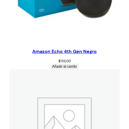
Amazon Echo 4th Gen Negro
$
133,00
Añadir al carrito