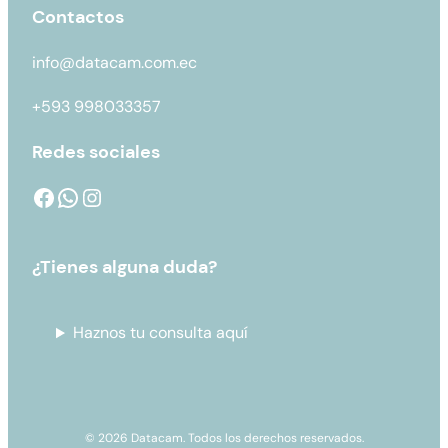
Contactos
info@datacam.com.ec
+593 998033357
Redes sociales
¿Tienes alguna duda?
Haznos tu consulta aquí
© 2026 Datacam. Todos los derechos reservados.