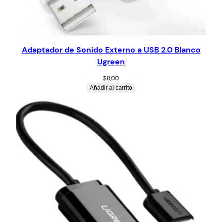
Adaptador de Sonido Externo a USB 2.0 Blanco
Ugreen
$
8,00
Añadir al carrito