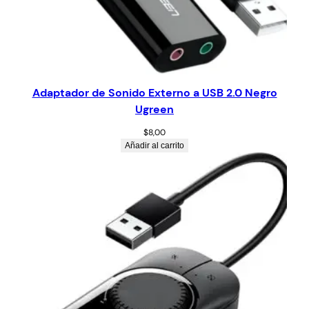
Adaptador de Sonido Externo a USB 2.0 Negro
Ugreen
$
8,00
Añadir al carrito