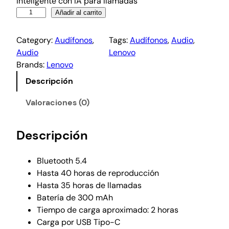
inteligente con IA para llamadas
Añadir al carrito
Category:
Audífonos
, 
Tags:
Audífonos
, 
Audio
, 
Audio
Lenovo
Brands:
Lenovo
Descripción
Valoraciones (0)
Descripción
Bluetooth 5.4
Hasta 40 horas de reproducción
Hasta 35 horas de llamadas
Batería de 300 mAh
Tiempo de carga aproximado: 2 horas
Carga por USB Tipo-C