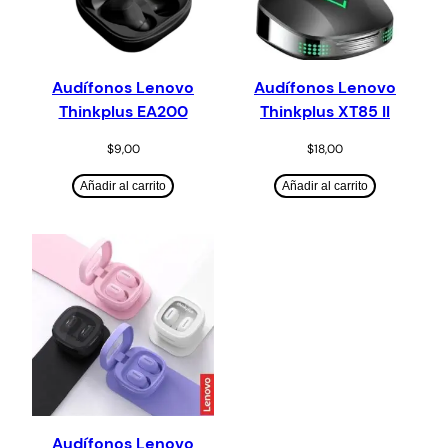
Audífonos Lenovo
Audífonos Lenovo
Thinkplus EA200
Thinkplus XT85 II
$
9,00
$
18,00
Añadir al carrito
Añadir al carrito
Audífonos Lenovo