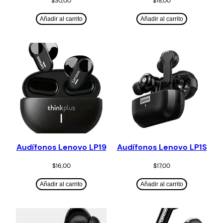
$
30,00
$
18,00
Añadir al carrito
Añadir al carrito
Audífonos Lenovo LP19
Audífonos Lenovo LP1S
$
16,00
$
17,00
Añadir al carrito
Añadir al carrito