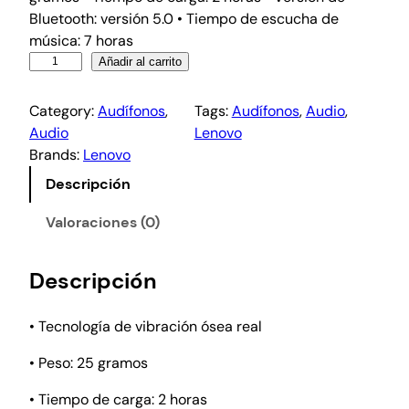
Bluetooth: versión 5.0 • Tiempo de escucha de
música: 7 horas
Añadir al carrito
Category:
Audífonos
, 
Tags:
Audífonos
, 
Audio
, 
Audio
Lenovo
Brands:
Lenovo
Descripción
Valoraciones (0)
Descripción
• Tecnología de vibración ósea real
• Peso: 25 gramos
• Tiempo de carga: 2 horas