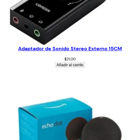
Adaptador de Sonido Stereo Externo 15CM
$
21,00
Añadir al carrito