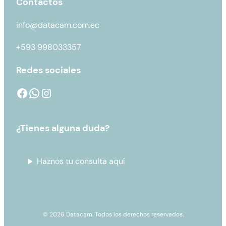
Contactos
info@datacam.com.ec
+593 998033357
Redes sociales
¿Tienes alguna duda?
Haznos tu consulta aquí
© 2026 Datacam. Todos los derechos reservados.