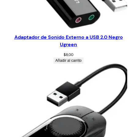
Adaptador de Sonido Externo a USB 2.0 Negro
Ugreen
$
8,00
Añadir al carrito