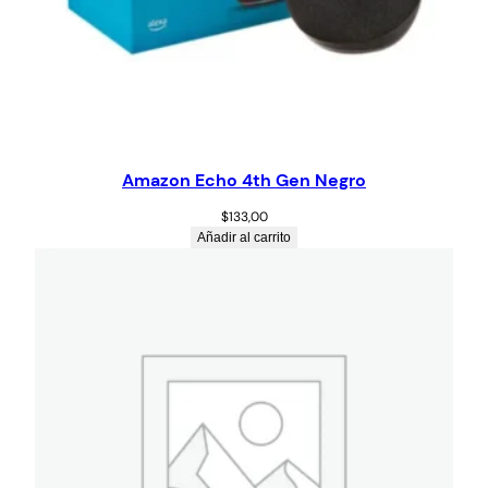
Amazon Echo 4th Gen Negro
$
133,00
Añadir al carrito