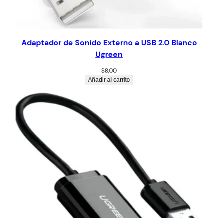
Adaptador de Sonido Externo a USB 2.0 Blanco
Ugreen
$
8,00
Añadir al carrito