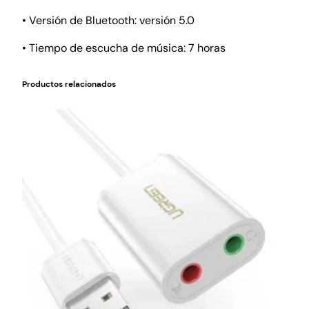
• Versión de Bluetooth: versión 5.0
• Tiempo de escucha de música: 7 horas
Productos relacionados