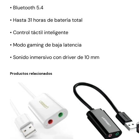
• Bluetooth 5.4
• Hasta 31 horas de batería total
• Control táctil inteligente
• Modo gaming de baja latencia
• Sonido inmersivo con driver de 10 mm
Productos relacionados