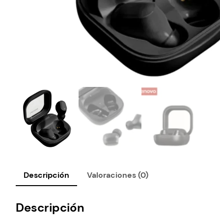
Descripción
Valoraciones (0)
Descripción