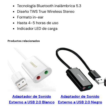
Tecnología Bluetooth inalámbrica 5.3
Diseño TWS True Wireless Stereo
Formato in-ear
Hasta 4-5 horas de uso
Indicador LED de carga
Productos relacionados
Adaptador de Sonido
Adaptador de Sonido
Externo a USB 2.0 Blanco
Externo a USB 2.0 Negro