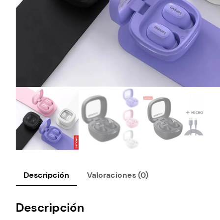
Descripción
Valoraciones (0)
Descripción