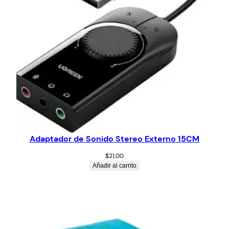
Adaptador de Sonido Stereo Externo 15CM
$
21,00
Añadir al carrito