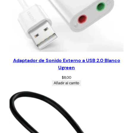
Adaptador de Sonido Externo a USB 2.0 Blanco
Ugreen
$
8,00
Añadir al carrito