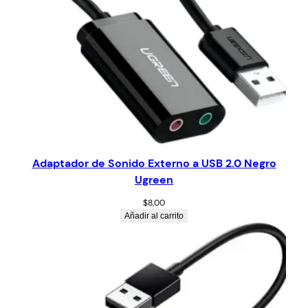
Adaptador de Sonido Externo a USB 2.0 Negro
Ugreen
$
8,00
Añadir al carrito