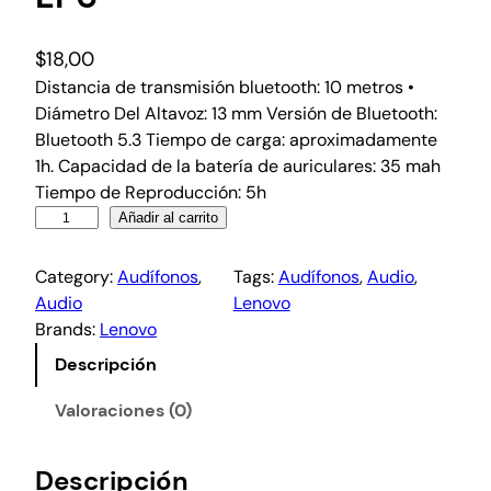
$
18,00
Distancia de transmisión bluetooth: 10 metros •
Diámetro Del Altavoz: 13 mm Versión de Bluetooth:
Bluetooth 5.3 Tiempo de carga: aproximadamente
1h. Capacidad de la batería de auriculares: 35 mah
Tiempo de Reproducción: 5h
Añadir al carrito
Category:
Audífonos
, 
Tags:
Audífonos
, 
Audio
, 
Audio
Lenovo
Brands:
Lenovo
Descripción
Valoraciones (0)
Descripción