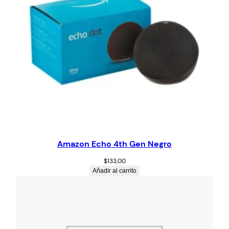
Amazon Echo 4th Gen Negro
$
133,00
Añadir al carrito