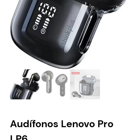
Audífonos Lenovo Pro
LP6