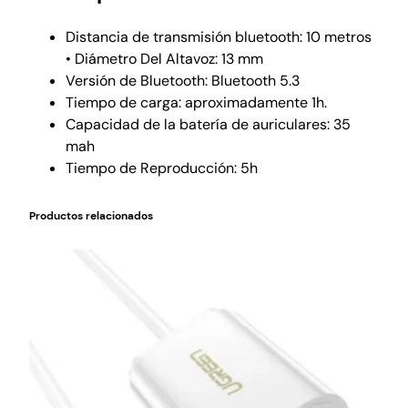
Distancia de transmisión bluetooth: 10 metros
• Diámetro Del Altavoz: 13 mm
Versión de Bluetooth: Bluetooth 5.3
Tiempo de carga: aproximadamente 1h.
Capacidad de la batería de auriculares: 35
mah
Tiempo de Reproducción: 5h
Productos relacionados