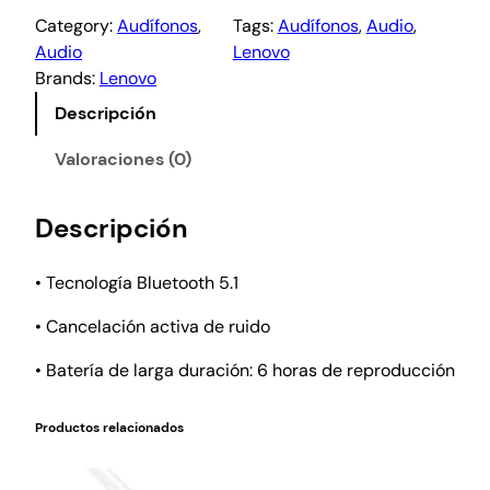
Category:
Audífonos
, 
Tags:
Audífonos
, 
Audio
, 
Audio
Lenovo
Brands:
Lenovo
Descripción
Valoraciones (0)
Descripción
• Tecnología Bluetooth 5.1
• Cancelación activa de ruido
• Batería de larga duración: 6 horas de reproducción
Productos relacionados