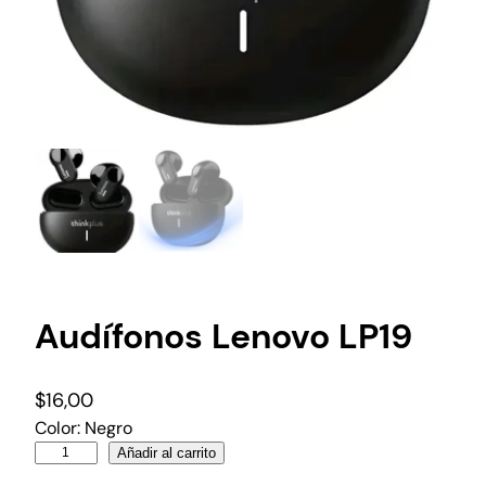
Audífonos Lenovo LP19
$
16,00
Color: Negro
Añadir al carrito