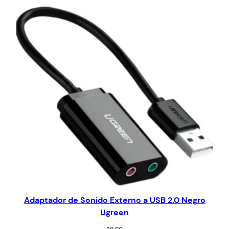
Adaptador de Sonido Externo a USB 2.0 Negro
Ugreen