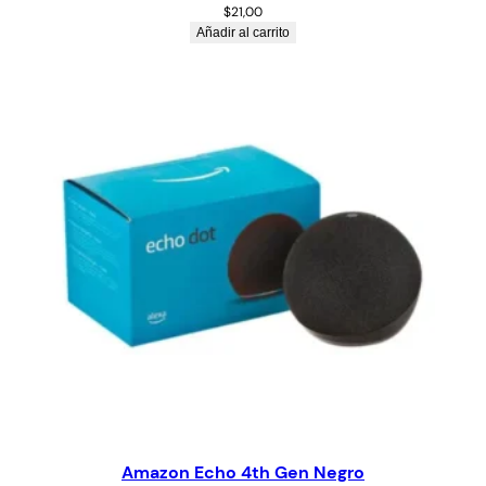
$
21,00
Añadir al carrito
Amazon Echo 4th Gen Negro