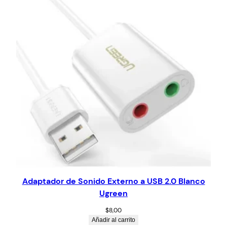
Adaptador de Sonido Externo a USB 2.0 Blanco
Ugreen
$
8,00
Añadir al carrito