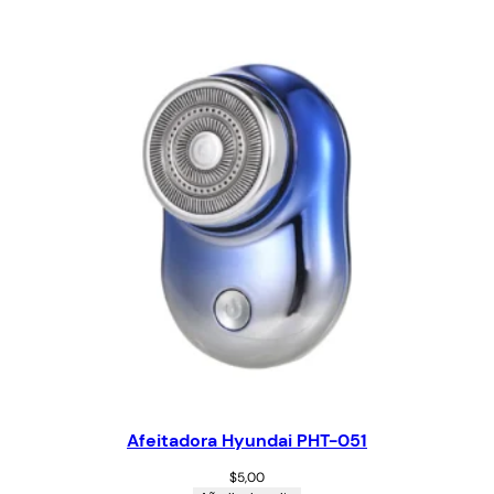
Afeitadora Hyundai PHT-051
$
5,00