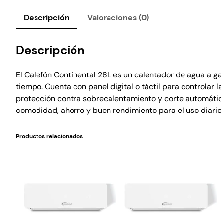
Descripción
Valoraciones (0)
Descripción
El Calefón Continental 28L es un calentador de agua a g
tiempo. Cuenta con panel digital o táctil para controla
protección contra sobrecalentamiento y corte automático
comodidad, ahorro y buen rendimiento para el uso diario
Productos relacionados