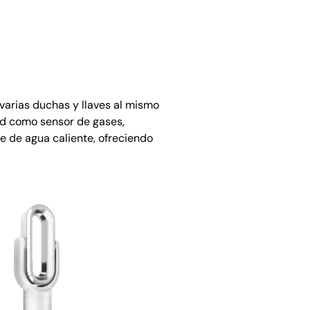
varias duchas y llaves al mismo
ad como sensor de gases,
e de agua caliente, ofreciendo