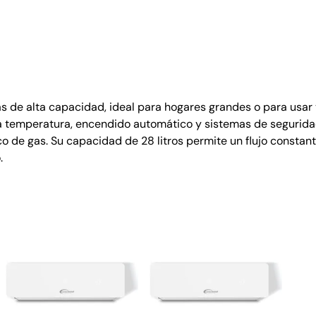
as de alta capacidad, ideal para hogares grandes o para usar 
r la temperatura, encendido automático y sistemas de segurid
 de gas. Su capacidad de 28 litros permite un flujo constant
.