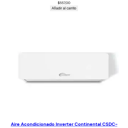
$
557,00
Añadir al carrito
Aire Acondicionado Inverter Continental CSDC-