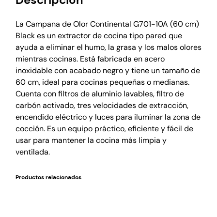
La Campana de Olor Continental G701-10A (60 cm)
Black es un extractor de cocina tipo pared que
ayuda a eliminar el humo, la grasa y los malos olores
mientras cocinas. Está fabricada en acero
inoxidable con acabado negro y tiene un tamaño de
60 cm, ideal para cocinas pequeñas o medianas.
Cuenta con filtros de aluminio lavables, filtro de
carbón activado, tres velocidades de extracción,
encendido eléctrico y luces para iluminar la zona de
cocción. Es un equipo práctico, eficiente y fácil de
usar para mantener la cocina más limpia y
ventilada.
Productos relacionados