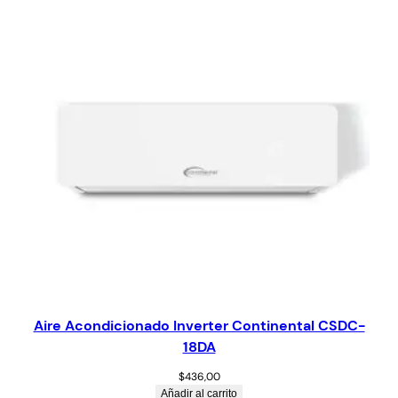
Aire Acondicionado Inverter Continental CSDC-
18DA
$
436,00
Añadir al carrito