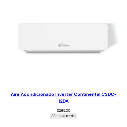
Aire Acondicionado Inverter Continental CSDC-
12DA
$
265,00
Añadir al carrito