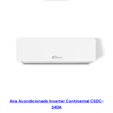
Aire Acondicionado Inverter Continental CSDC-
24DA