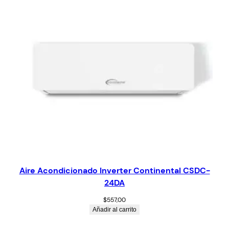
Aire Acondicionado Inverter Continental CSDC-
24DA
$
557,00
Añadir al carrito