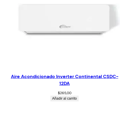
Aire Acondicionado Inverter Continental CSDC-
12DA
$
265,00
Añadir al carrito