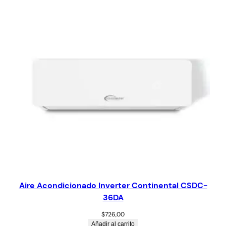
Aire Acondicionado Inverter Continental CSDC-
36DA
$
726,00
Añadir al carrito