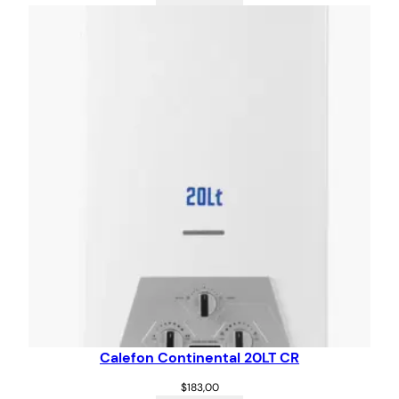
Calefon Continental 20LT CR
$
183,00