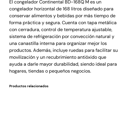
El congelador Continental BD-168Q M es un
congelador horizontal de 168 litros diseñado para
conservar alimentos y bebidas por más tiempo de
forma práctica y segura. Cuenta con tapa metálica
con cerradura, control de temperatura ajustable,
sistema de refrigeración por convección natural y
una canastilla interna para organizar mejor los
productos. Además, incluye ruedas para facilitar su
movilización y un recubrimiento antióxido que
ayuda a darle mayor durabilidad, siendo ideal para
hogares, tiendas o pequeños negocios.
Productos relacionados