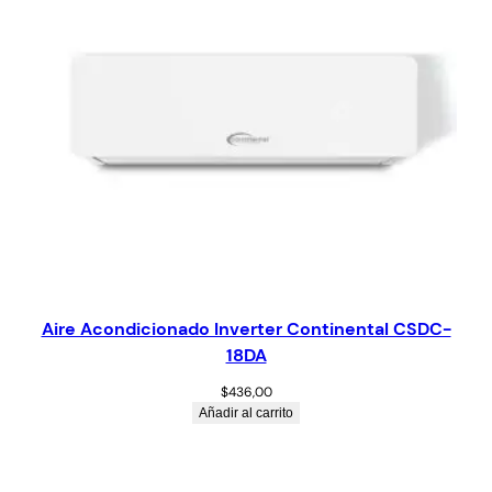
Aire Acondicionado Inverter Continental CSDC-
18DA
$
436,00
Añadir al carrito