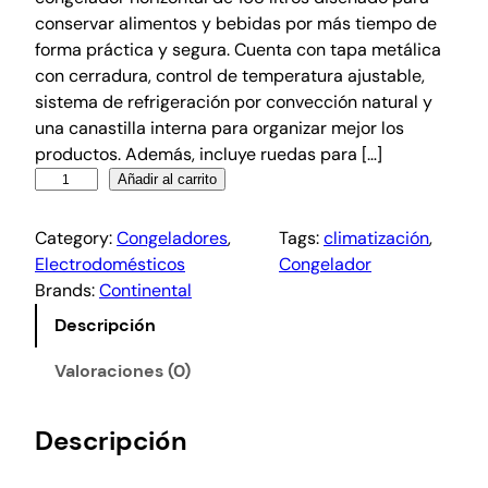
conservar alimentos y bebidas por más tiempo de
forma práctica y segura. Cuenta con tapa metálica
con cerradura, control de temperatura ajustable,
sistema de refrigeración por convección natural y
una canastilla interna para organizar mejor los
productos. Además, incluye ruedas para […]
Añadir al carrito
Category:
Congeladores
, 
Tags:
climatización
, 
Electrodomésticos
Congelador
Brands:
Continental
Descripción
Valoraciones (0)
Descripción