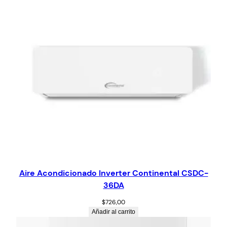
Aire Acondicionado Inverter Continental CSDC-
36DA
$
726,00
Añadir al carrito