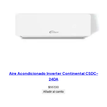
Aire Acondicionado Inverter Continental CSDC-
24DA
$
557,00
Añadir al carrito