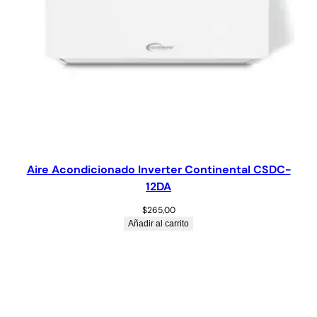
Aire Acondicionado Inverter Continental CSDC-
12DA
$
265,00
Añadir al carrito