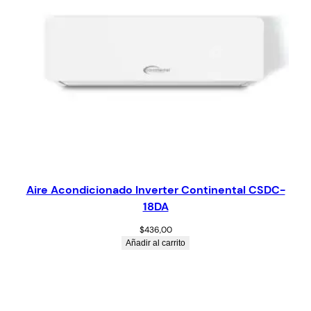
Aire Acondicionado Inverter Continental CSDC-
18DA
$
436,00
Añadir al carrito