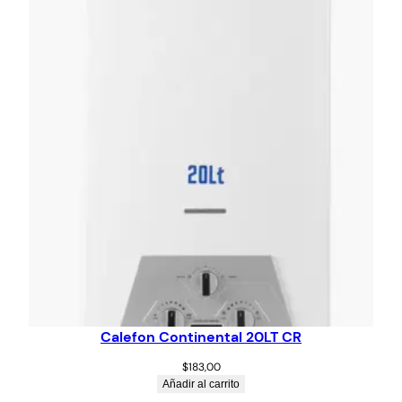
Calefon Continental 20LT CR
$
183,00
Añadir al carrito