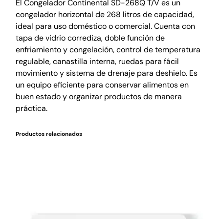
El Congelador Continental SD-268Q T/V es un
congelador horizontal de 268 litros de capacidad,
ideal para uso doméstico o comercial. Cuenta con
tapa de vidrio corrediza, doble función de
enfriamiento y congelación, control de temperatura
regulable, canastilla interna, ruedas para fácil
movimiento y sistema de drenaje para deshielo. Es
un equipo eficiente para conservar alimentos en
buen estado y organizar productos de manera
práctica.
Productos relacionados