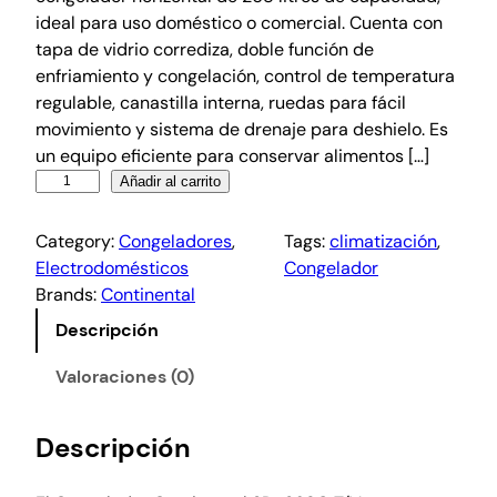
ideal para uso doméstico o comercial. Cuenta con
tapa de vidrio corrediza, doble función de
enfriamiento y congelación, control de temperatura
regulable, canastilla interna, ruedas para fácil
movimiento y sistema de drenaje para deshielo. Es
un equipo eficiente para conservar alimentos […]
Añadir al carrito
Category:
Congeladores
, 
Tags:
climatización
, 
Electrodomésticos
Congelador
Brands:
Continental
Descripción
Valoraciones (0)
Descripción