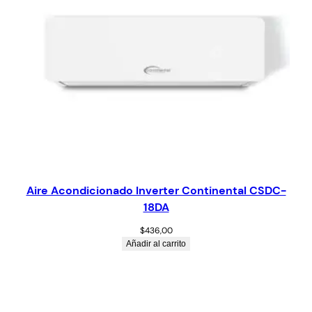
Aire Acondicionado Inverter Continental CSDC-
18DA
$
436,00
Añadir al carrito