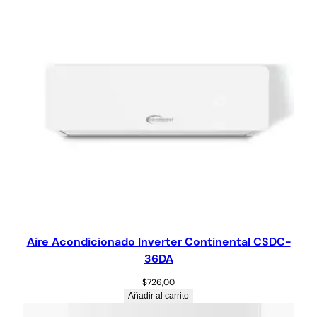
Aire Acondicionado Inverter Continental CSDC-
36DA
$
726,00
Añadir al carrito