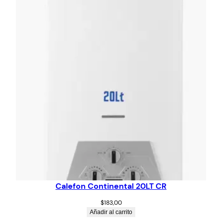
Calefon Continental 20LT CR
$
183,00
Añadir al carrito