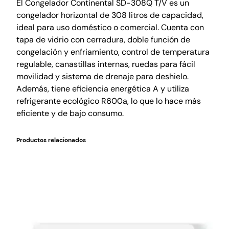
El Congelador Continental SD-308Q T/V es un
congelador horizontal de 308 litros de capacidad,
ideal para uso doméstico o comercial. Cuenta con
tapa de vidrio con cerradura, doble función de
congelación y enfriamiento, control de temperatura
regulable, canastillas internas, ruedas para fácil
movilidad y sistema de drenaje para deshielo.
Además, tiene eficiencia energética A y utiliza
refrigerante ecológico R600a, lo que lo hace más
eficiente y de bajo consumo.
Productos relacionados