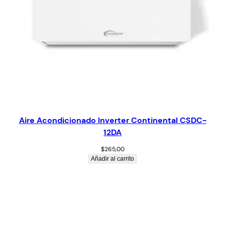
Aire Acondicionado Inverter Continental CSDC-
12DA
$
265,00
Añadir al carrito