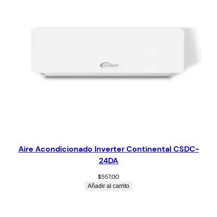
Aire Acondicionado Inverter Continental CSDC-
24DA
$
557,00
Añadir al carrito