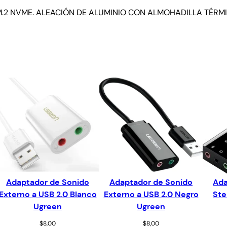
.2 NVME. ALEACIÓN DE ALUMINIO CON ALMOHADILLA TÉRMI
Adaptador de Sonido
Adaptador de Sonido
Ada
Externo a USB 2.0 Blanco
Externo a USB 2.0 Negro
Ste
Ugreen
Ugreen
$
8,00
$
8,00