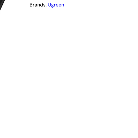
Brands:
Ugreen