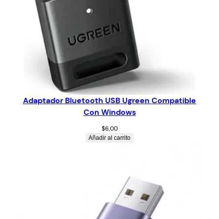
Adaptador Bluetooth USB Ugreen Compatible
Con Windows
$
6,00
Añadir al carrito