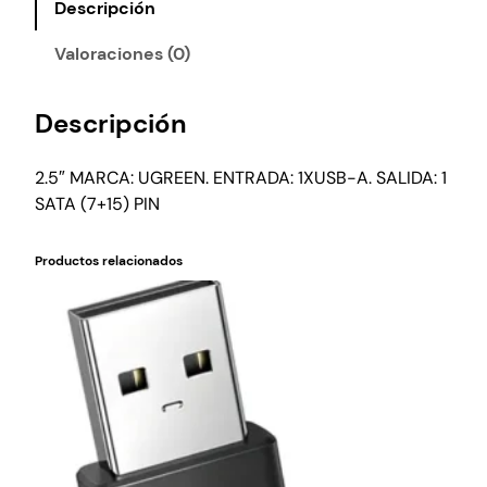
Descripción
Valoraciones (0)
Descripción
2.5″ MARCA: UGREEN. ENTRADA: 1XUSB-A. SALIDA: 1
SATA (7+15) PIN
Productos relacionados