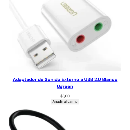
Adaptador de Sonido Externo a USB 2.0 Blanco
Ugreen
$
8,00
Añadir al carrito