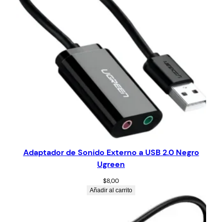
Adaptador de Sonido Externo a USB 2.0 Negro
Ugreen
$
8,00
Añadir al carrito