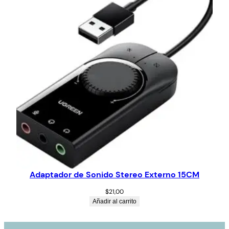
Adaptador de Sonido Stereo Externo 15CM
$
21,00
Añadir al carrito