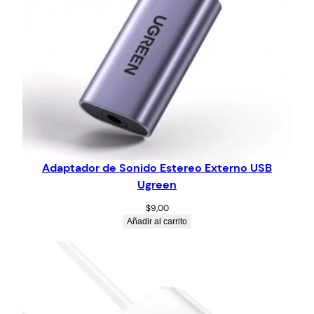
Adaptador de Sonido Estereo Externo USB
Ugreen
$
9,00
Añadir al carrito