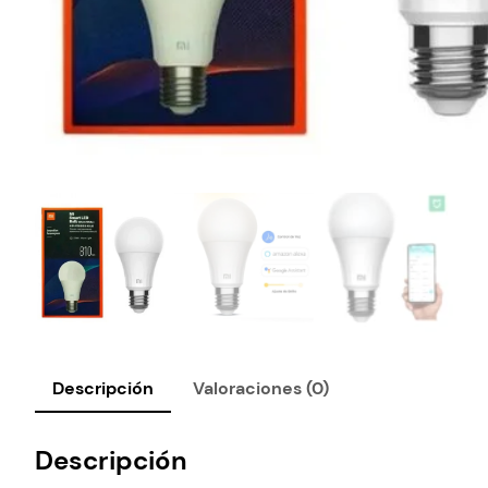
Descripción
Valoraciones (0)
Descripción