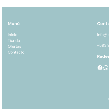
Menú
Cont
Inicio
info@
Tienda
+593 
Ofertas
Contacto
Redes