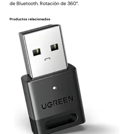
de Bluetooth. Rotación de 360°.
Productos relacionados