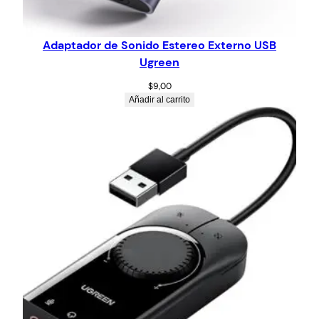
Adaptador de Sonido Estereo Externo USB
Ugreen
$
9,00
Añadir al carrito