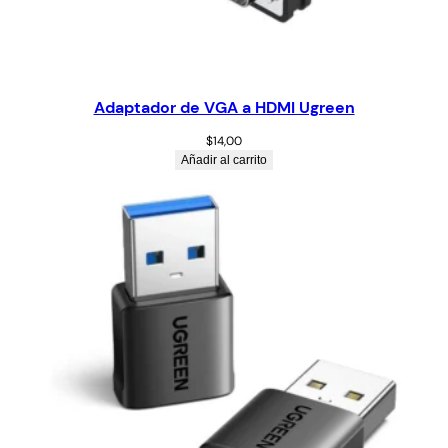
Adaptador de VGA a HDMI Ugreen
$
14,00
Añadir al carrito