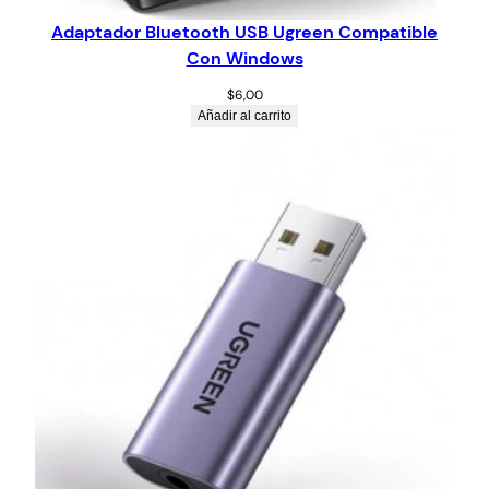
Adaptador Bluetooth USB Ugreen Compatible
Con Windows
$
6,00
Añadir al carrito