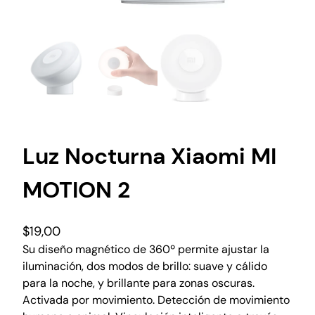
Luz Nocturna Xiaomi MI
MOTION 2
$
19,00
Su diseño magnético de 360º permite ajustar la
iluminación, dos modos de brillo: suave y cálido
para la noche, y brillante para zonas oscuras.
Activada por movimiento. Detección de movimiento