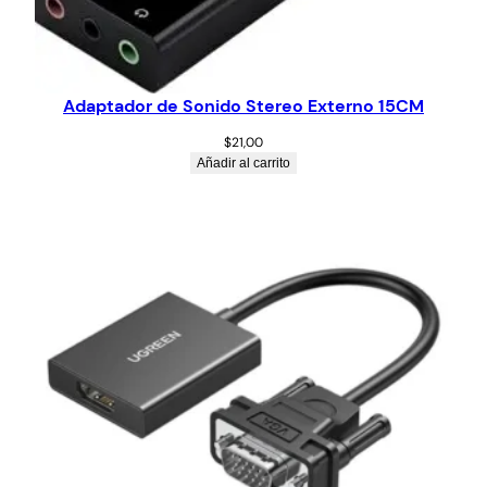
Adaptador de Sonido Stereo Externo 15CM
$
21,00
Añadir al carrito