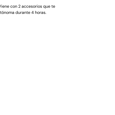
Viene con 2 accesorios que te
autónoma durante 4 horas.