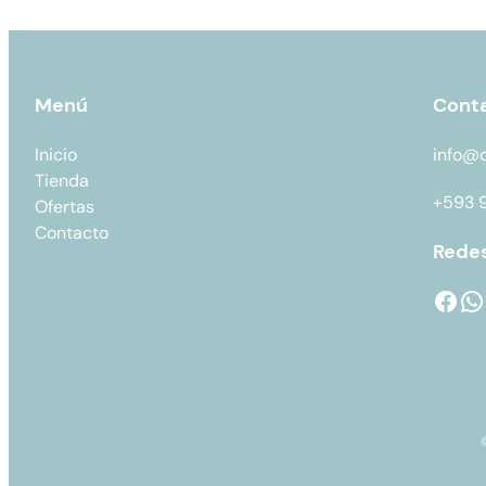
Menú
Cont
Inicio
info@
Tienda
+593 
Ofertas
Contacto
Redes