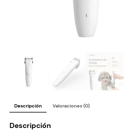
Descripción
Valoraciones (0)
Descripción